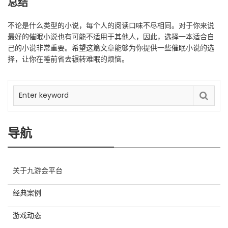
总结
不论是什么类型的小说，每个人的阅读口味不尽相同。对于你来说
最好的催眠小说也有可能不适用于其他人，因此，选择一本适合自
己的小说非常重要。希望这篇文章能够为你提供一些催眠小说的选
择，让你在睡前省去辗转难眠的烦恼。
导航
关于九游会平台
经典案例
游戏动态