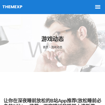
游戏动态
首页 - 游戏动态
让你在深夜睡前放松的B站App推荐(放松睡前必