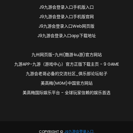
J9九游会登录入口手机版入口
J9九游会登录入口手机版官网
J9九游会登录入口Web网页版
J9九游会登录入口app下载地址
九州网页版-九州(酷游·ku游)官方网站
九游APP-九游（游戏中心）官方正版下载主页 - 9 GAME
九游会老哥必备的交流社区_俱乐部论坛帖子
美高梅(MGM)中国官方网站
美高梅国际娱乐平台 - 全球玩家信赖的娱乐首选
COPYRIGHT ©
J9九游会登录入口
.