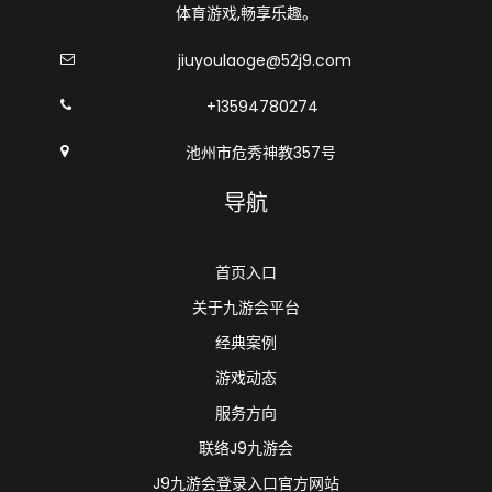
体育游戏,畅享乐趣。
jiuyoulaoge@52j9.com
+13594780274
池州市危秀神教357号
导航
首页入口
关于九游会平台
经典案例
游戏动态
服务方向
联络J9九游会
J9九游会登录入口官方网站