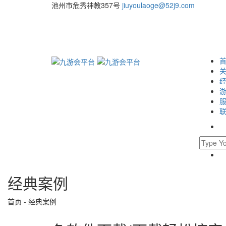
池州市危秀神教357号
jiuyoulaoge@52j9.com
联
经典案例
首页 - 经典案例