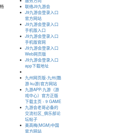
服务方向
,畅
联络J9九游会
J9九游会登录入口
官方网站
J9九游会登录入口
手机版入口
J9九游会登录入口
手机版官网
J9九游会登录入口
Web网页版
J9九游会登录入口
app下载地址
九州网页版-九州(酷
游·ku游)官方网站
九游APP-九游（游
戏中心）官方正版
下载主页 - 9 GAME
九游会老哥必备的
交流社区_俱乐部论
坛帖子
美高梅(MGM)中国
官方网站