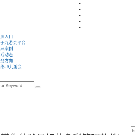
首页入口
关于九游会平台
经典案例
游戏动态
服务方向
络J9九游会